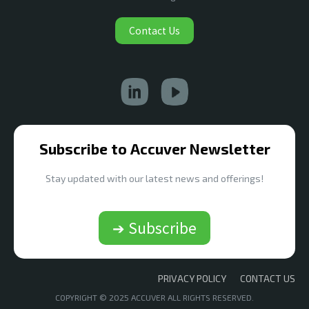
Contact Us
Subscribe to Accuver Newsletter
Stay updated with our latest news and offerings!
➔ Subscribe
PRIVACY POLICY
CONTACT US
COPYRIGHT © 2025 ACCUVER ALL RIGHTS RESERVED.