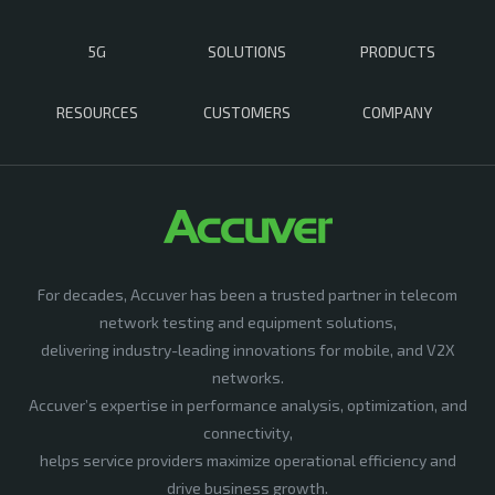
5G
SOLUTIONS
PRODUCTS
RESOURCES
CUSTOMERS
COMPANY
For decades, Accuver has been a trusted partner in telecom
network testing and equipment solutions,
delivering industry-leading innovations for mobile, and V2X
networks.
Accuver’s expertise in performance analysis, optimization, and
connectivity,
helps service providers maximize operational efficiency and
drive business growth.