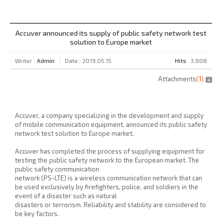
Accuver announced its supply of public safety network test
solution to Europe market
Writer :
Admin
Date : 2019.05.15
Hits
3,808
Attachments
(
1
)
Accuver, a company specializing in the development and supply
of mobile communication equipment, announced its public safety
network test solution to Europe market.
Accuver has completed the process of supplying equipment for
testing the public safety network to the European market. The
public safety communication
network (PS-LTE) is a wireless communication network that can
be used exclusively by firefighters, police, and soldiers in the
event of a disaster such as natural
disasters or terrorism. Reliability and stability are considered to
be key factors.